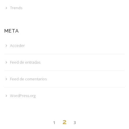
Trends
META
Acceder
Feed de entradas
Feed de comentarios
WordPress.org
2
1
3