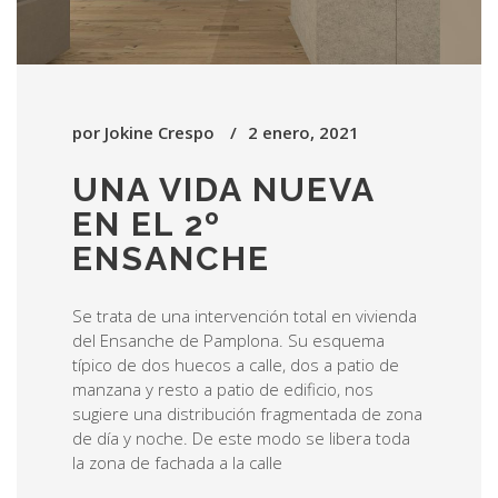
por
Jokine Crespo
2 enero, 2021
UNA VIDA NUEVA
EN EL 2º
ENSANCHE
Se trata de una intervención total en vivienda
del Ensanche de Pamplona. Su esquema
típico de dos huecos a calle, dos a patio de
manzana y resto a patio de edificio, nos
sugiere una distribución fragmentada de zona
de día y noche. De este modo se libera toda
la zona de fachada a la calle