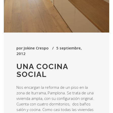
por
Jokine Crespo
5 septiembre,
2012
UNA COCINA
SOCIAL
Nos encargan la reforma de un piso en la
zona de Iturrama, Pamplona. Se trata de una
vivienda amplia, con su configuración original.
Cuenta con cuatro dormitorios, dos baños
salón y cocina. Como casi todas las viviendas