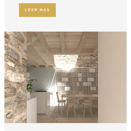
LEER MÁS