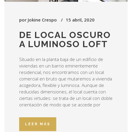
por
Jokine Crespo
15 abril, 2020
DE LOCAL OSCURO
A LUMINOSO LOFT
Situado en la planta baja de un edificio de
viviendas en un barrio eminentemente
residencial, nos encontramos con un local
comercial en bruto que mutaremos a vivienda
acogedora, flexible y luminosa. Aunque de
reducidas dimensiones, el local cuenta con
ciertas virtudes: se trata de un local con doble
orientación de modo que se accede por
LEER MÁS