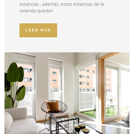
estancias , además, estas estancias de la
vivienda quedan
LEER MÁS