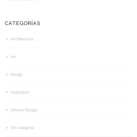
CATEGORÍAS
Architecture
Art
Design
Inspiration
Interior Design
Sin categoría