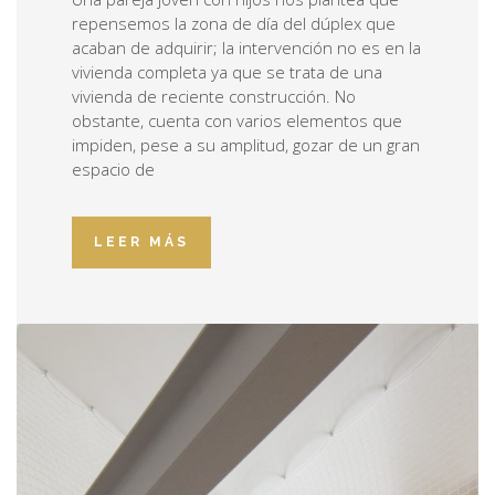
repensemos la zona de día del dúplex que
acaban de adquirir; la intervención no es en la
vivienda completa ya que se trata de una
vivienda de reciente construcción. No
obstante, cuenta con varios elementos que
impiden, pese a su amplitud, gozar de un gran
espacio de
LEER MÁS