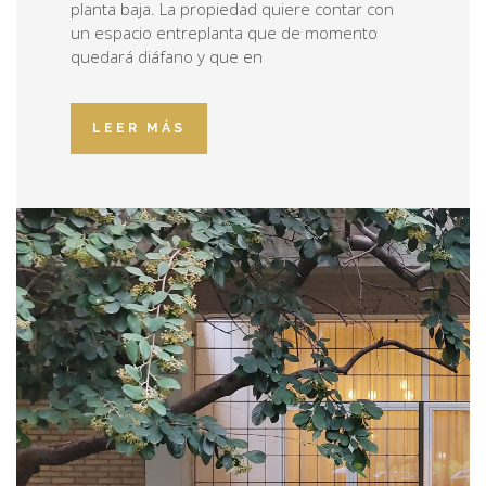
planta baja. La propiedad quiere contar con
un espacio entreplanta que de momento
quedará diáfano y que en
LEER MÁS