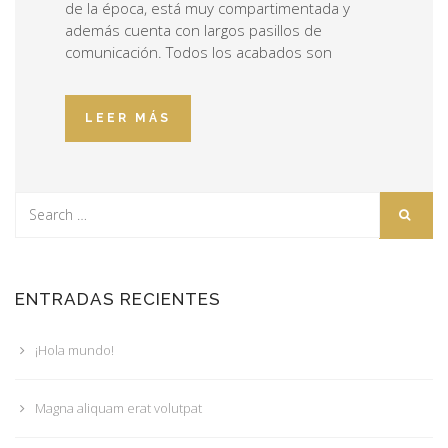
de la época, está muy compartimentada y
además cuenta con largos pasillos de
comunicación. Todos los acabados son
LEER MÁS
ENTRADAS RECIENTES
¡Hola mundo!
Magna aliquam erat volutpat