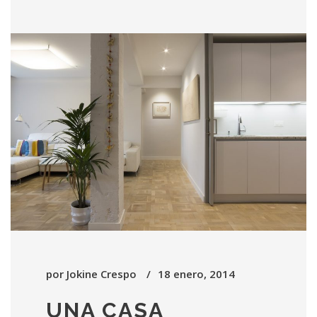
por
Jokine Crespo
18 enero, 2014
UNA CASA