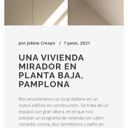
por
Jokine Crespo
7 junio, 2021
UNA VIVIENDA
MIRADOR EN
PLANTA BAJA,
PAMPLONA
Nos encontramos un local diáfano en un
nuevo edificio en construcción. Se trata de un
espacio con gran altura, en el que nos
solicitan un programa de vivienda con salón
comedor cocina, dos dormitorios y baño en