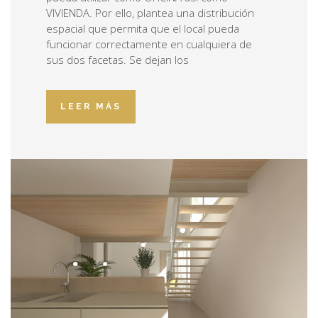
VIVIENDA. Por ello, plantea una distribución
espacial que permita que el local pueda
funcionar correctamente en cualquiera de
sus dos facetas. Se dejan los
LEER MÁS