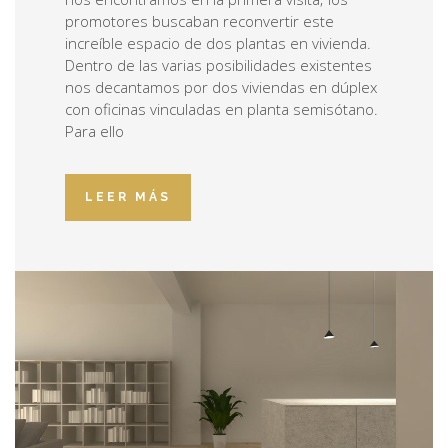
promotores buscaban reconvertir este
increíble espacio de dos plantas en vivienda.
Dentro de las varias posibilidades existentes
nos decantamos por dos viviendas en dúplex
con oficinas vinculadas en planta semisótano.
Para ello
LEER MÁS