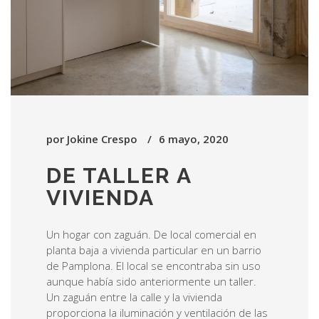
por
Jokine Crespo
6 mayo, 2020
DE TALLER A
VIVIENDA
Un hogar con zaguán. De local comercial en
planta baja a vivienda particular en un barrio
de Pamplona. El local se encontraba sin uso
aunque había sido anteriormente un taller.
Un zaguán entre la calle y la vivienda
proporciona la iluminación y ventilación de las