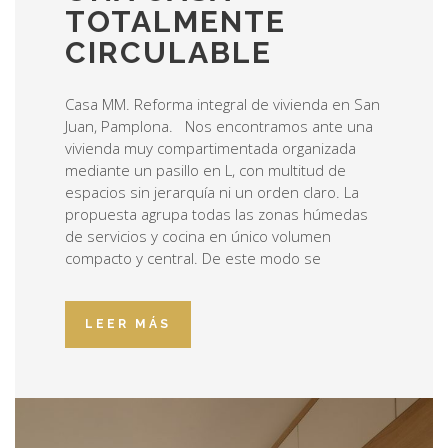
TOTALMENTE
CIRCULABLE
Casa MM. Reforma integral de vivienda en San
Juan, Pamplona. Nos encontramos ante una
vivienda muy compartimentada organizada
mediante un pasillo en L, con multitud de
espacios sin jerarquía ni un orden claro. La
propuesta agrupa todas las zonas húmedas
de servicios y cocina en único volumen
compacto y central. De este modo se
LEER MÁS