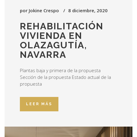
por
Jokine Crespo
8 diciembre, 2020
REHABILITACIÓN
VIVIENDA EN
OLAZAGUTÍA,
NAVARRA
Plantas baja y primera de la propuesta
Sección de la propuesta Estado actual de la
propuesta
LEER MÁS