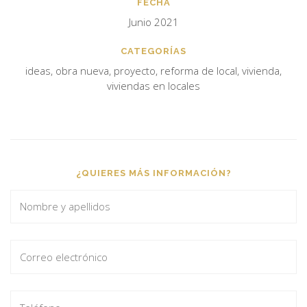
FECHA
Junio 2021
CATEGORÍAS
ideas, obra nueva, proyecto, reforma de local, vivienda,
viviendas en locales
¿QUIERES MÁS INFORMACIÓN?