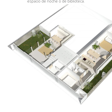
espacio de noche o de biblioteca.