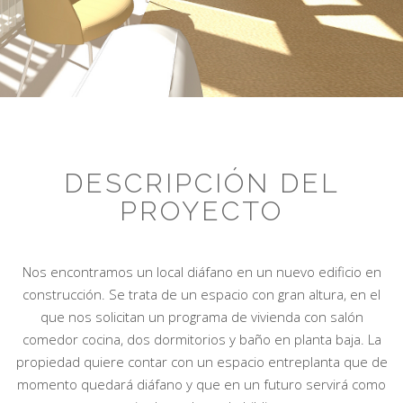
DESCRIPCIÓN DEL
PROYECTO
Nos encontramos un local diáfano en un nuevo edificio en
construcción. Se trata de un espacio con gran altura, en el
que nos solicitan un programa de vivienda con salón
comedor cocina, dos dormitorios y baño en planta baja. La
propiedad quiere contar con un espacio entreplanta que de
momento quedará diáfano y que en un futuro servirá como