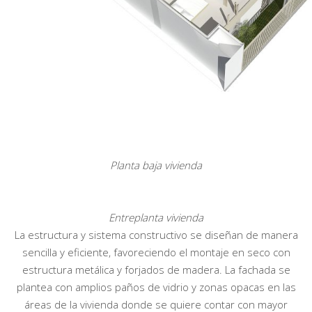
Planta baja vivienda
Entreplanta vivienda
La estructura y sistema constructivo se diseñan de manera
sencilla y eficiente, favoreciendo el montaje en seco con
estructura metálica y forjados de madera. La fachada se
plantea con amplios paños de vidrio y zonas opacas en las
áreas de la vivienda donde se quiere contar con mayor