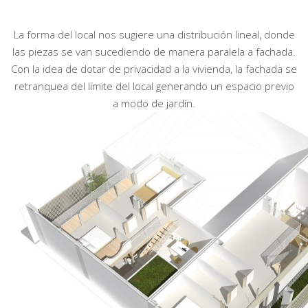
La forma del local nos sugiere una distribución lineal, donde
las piezas se van sucediendo de manera paralela a fachada.
Con la idea de dotar de privacidad a la vivienda, la fachada se
retranquea del límite del local generando un espacio previo
a modo de jardín.