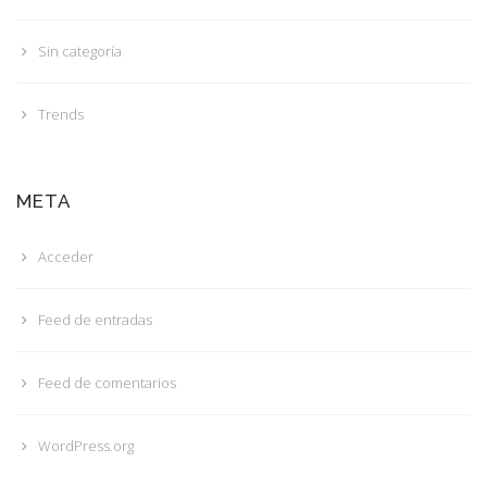
Sin categoría
Trends
META
Acceder
Feed de entradas
Feed de comentarios
WordPress.org