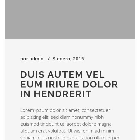
por
admin
9 enero, 2015
DUIS AUTEM VEL
EUM IRIURE DOLOR
IN HENDRERIT
Lorem ipsum dolor sit amet, consectetuer
adipiscing elit, sed diam nonummy nibh
euismod tincidunt ut laoreet dolore magna
aliquam erat volutpat. Ut wisi enim ad minim
veniam, quis nostrud exerci tation ullamcorper