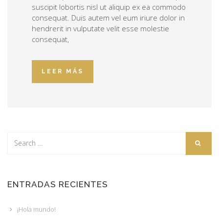
suscipit lobortis nisl ut aliquip ex ea commodo
consequat. Duis autem vel eum iriure dolor in
hendrerit in vulputate velit esse molestie
consequat,
LEER MÁS
ENTRADAS RECIENTES
¡Hola mundo!