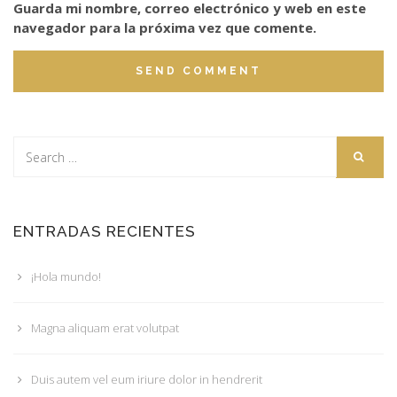
Guarda mi nombre, correo electrónico y web en este
navegador para la próxima vez que comente.
ENTRADAS RECIENTES
¡Hola mundo!
Magna aliquam erat volutpat
Duis autem vel eum iriure dolor in hendrerit