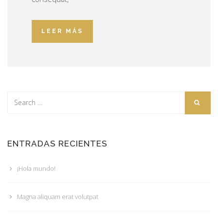
LEER MÁS
ENTRADAS RECIENTES
¡Hola mundo!
Magna aliquam erat volutpat