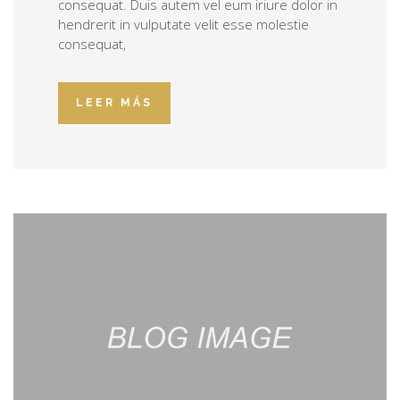
consequat. Duis autem vel eum iriure dolor in
hendrerit in vulputate velit esse molestie
consequat,
LEER MÁS