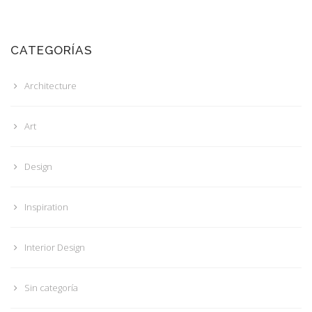
CATEGORÍAS
Architecture
Art
Design
Inspiration
Interior Design
Sin categoría