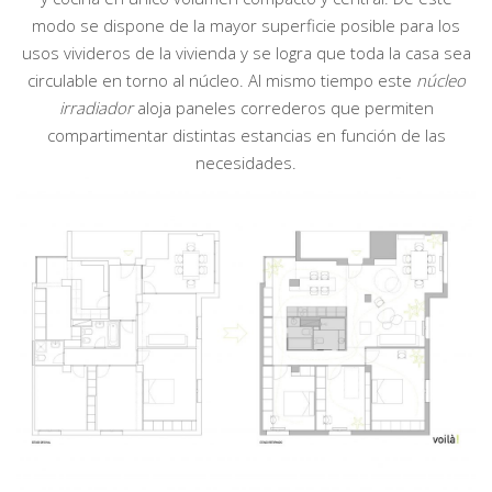
modo se dispone de la mayor superficie posible para los
usos vivideros de la vivienda y se logra que toda la casa sea
circulable en torno al núcleo. Al mismo tiempo este
núcleo
irradiador
aloja paneles correderos que permiten
compartimentar distintas estancias en función de las
necesidades.