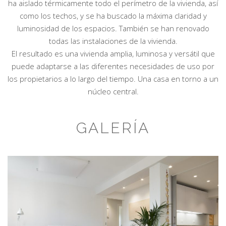
ha aislado térmicamente todo el perímetro de la vivienda, así
como los techos, y se ha buscado la máxima claridad y
luminosidad de los espacios. También se han renovado
todas las instalaciones de la vivienda.
El resultado es una vivienda amplia, luminosa y versátil que
puede adaptarse a las diferentes necesidades de uso por
los propietarios a lo largo del tiempo. Una casa en torno a un
núcleo central.
GALERÍA