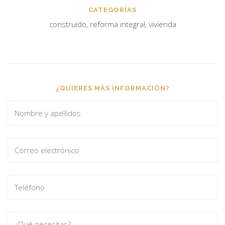
CATEGORÍAS
construído, reforma integral, vivienda
¿QUIERES MÁS INFORMACIÓN?