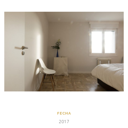
FECHA
2017