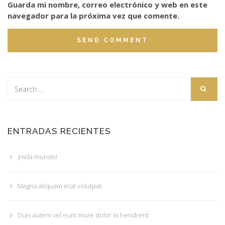
Guarda mi nombre, correo electrónico y web en este
navegador para la próxima vez que comente.
ENTRADAS RECIENTES
¡Hola mundo!
Magna aliquam erat volutpat
Duis autem vel eum iriure dolor in hendrerit