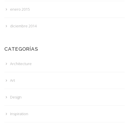
enero 2015
diciembre 2014
CATEGORÍAS
Architecture
Art
Design
Inspiration