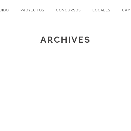
UIDO
PROYECTOS
CONCURSOS
LOCALES
CAM
ARCHIVES