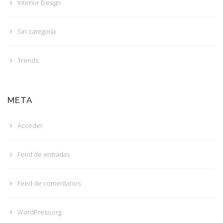
Interior Design
Sin categoría
Trends
META
Acceder
Feed de entradas
Feed de comentarios
WordPress.org