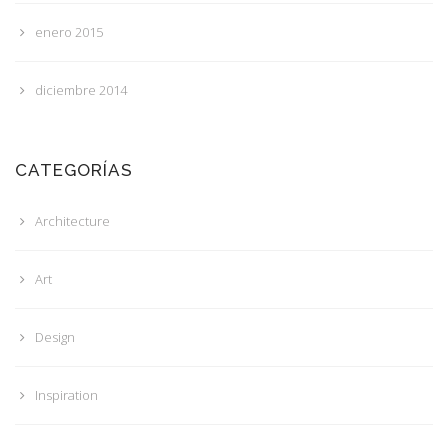
enero 2015
diciembre 2014
CATEGORÍAS
Architecture
Art
Design
Inspiration