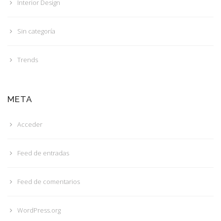
Interior Design
Sin categoría
Trends
META
Acceder
Feed de entradas
Feed de comentarios
WordPress.org