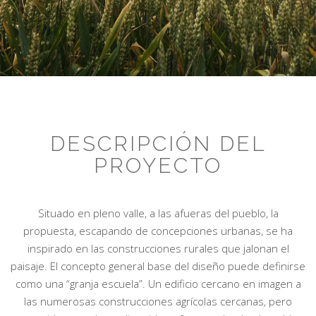
DESCRIPCIÓN DEL
PROYECTO
Situado en pleno valle, a las afueras del pueblo, la
propuesta, escapando de concepciones urbanas, se ha
inspirado en las construcciones rurales que jalonan el
paisaje. El concepto general base del diseño puede definirse
como una “granja escuela”. Un edificio cercano en imagen a
las numerosas construcciones agrícolas cercanas, pero