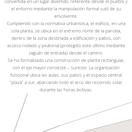
convertida en un lugar divertido, referente desde el pueblo y
el entorno mediante la manipulación formal sutil de su
envolvente.
Cumpliendo con la normativa urbanística, el edificio, en una
sola planta, se ubica en el extremo norte de la parcela,
dentro de la zona destinada a edificación y patios, con
acceso rodado y peatonal (protegido este último mediante
zaguán de entrada) desde el camino.
Se ha formalizado una construcción de planta rectangular,
con el eje mayor noroeste – sureste. La organización
funcional ubica las aulas, sus patios y el espacio central
“plaza” a sur, abarcando todo el arco del recorrido solar
durante las horas lectivas.