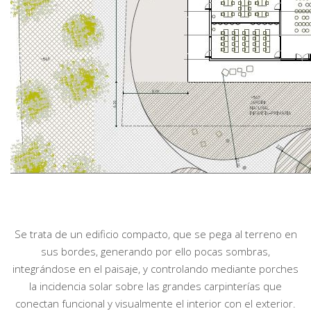
Se trata de un edificio compacto, que se pega al terreno en
sus bordes, generando por ello pocas sombras,
integrándose en el paisaje, y controlando mediante porches
la incidencia solar sobre las grandes carpinterías que
conectan funcional y visualmente el interior con el exterior.