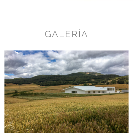
GALERÍA