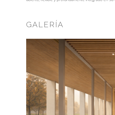
GALERÍA