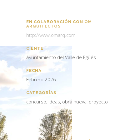
EN COLABORACIÓN CON OM
ARQUITECTOS
http://www.omarq.com
CIENTE
Ayuntamiento del Valle de Egüés
FECHA
Febrero 2026
CATEGORÍAS
concurso, ideas, obra nueva, proyecto