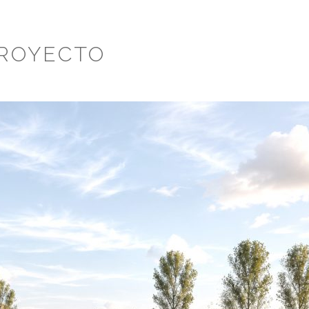
PROYECTO