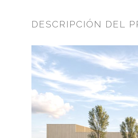
DESCRIPCIÓN DEL 