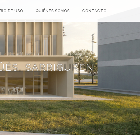
BIO DE USO
QUIÉNES SOMOS
CONTACTO
GÜÉS, SARRIGUREN