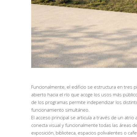
Funcionalmente, el edificio se estructura en tres 
abierto hacia el río que acoge los usos más público
de los programas permite independizar los distint
funcionamiento simultáneo.
El acceso principal se articula a través de un atri
conecta visual y funcionalmente todas las áreas de
exposición, biblioteca, espacios polivalentes o ca